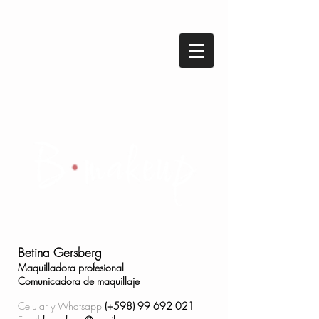
Betina Gersberg
Maquilladora profesional
Comunicadora de maquillaje
Celular y Whatsapp
(+598)
99 692 021